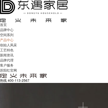
首页
品牌中心
空间系列
产品中心
创始人风采
工艺特色
新闻资讯
品牌代理
客户服务
苏阳红官网
热线
400-113-2567