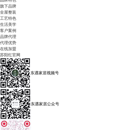
旗下品牌
全屋整装
工艺特色
生活美学
客户案例
品牌代理
代理优势
在线加盟
苏阳红官网
东遇家居视频号
东遇家居公众号