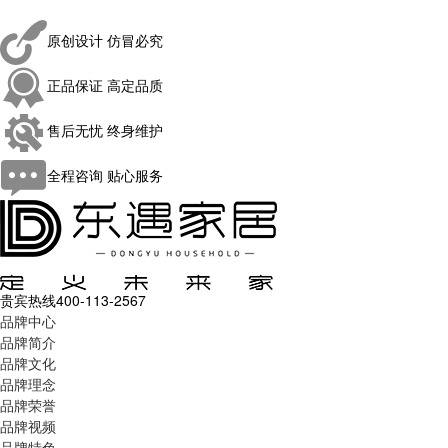
原创设计 仿冒必究
正品保证 高定品质
售后无忧 终身维护
全程咨询 贴心服务
贵宾热线
400-113-2567
品牌中心
品牌简介
品牌文化
品牌理念
品牌荣誉
品牌视频
品牌特色