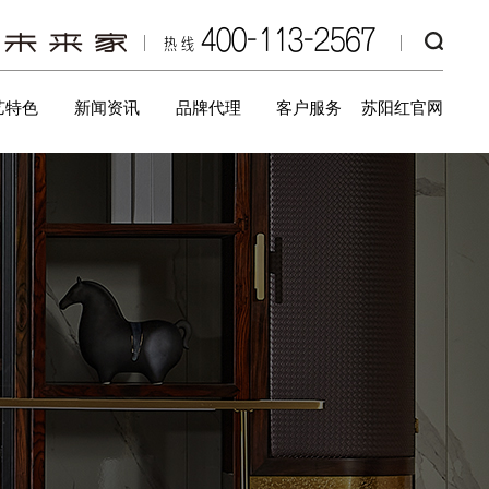
400-113-2567
热线
艺特色
新闻资讯
品牌代理
客户服务
苏阳红官网